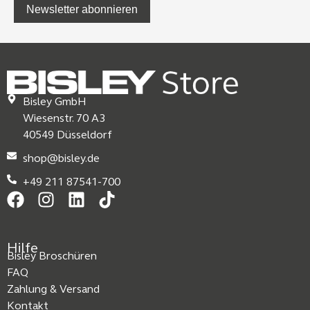
Newsletter abonnieren
Bisley GmbH
Wiesenstr. 70 A3
40549 Düsseldorf
shop@bisley.de
+49 211 87541-700
Hilfe
Bisley Broschüren
FAQ
Zahlung & Versand
Kontakt