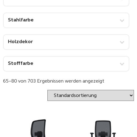
Stahlfarbe
Holzdekor
Stofffarbe
65–80 von 703 Ergebnissen werden angezeigt