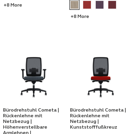
+8 More
+8 More
Bürodrehstuhl Cometa |
Bürodrehstuhl Cometa |
Rückenlehne mit
Rückenlehne mit
Netzbezug |
Netzbezug |
Höhenverstellbare
Kunststofffußkreuz
Armlehnen |